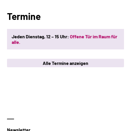
Termine
Jeden Dienstag, 12 – 15 Uhr:
Offene Tür im Raum für
alle.
Alle Termine anzeigen
Newsletter