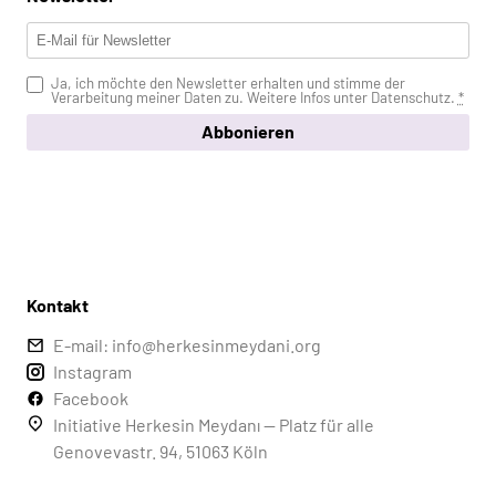
Ja, ich möchte den Newsletter erhalten und stimme der
Verarbeitung meiner Daten zu. Weitere Infos unter
Datenschutz
.
*
Abbonieren
Kontakt
E-mail: info@herkesinmeydani.org
Instagram
Facebook
Initiative Herkesin Meydanı — Platz für alle
Genovevastr. 94, 51063 Köln