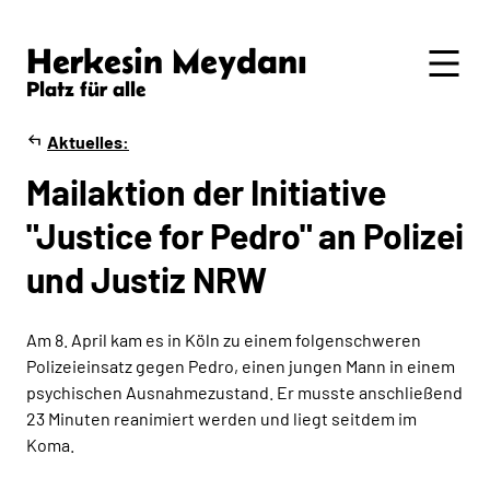
Herkesin Meydanı
Platz für alle
Aktuelles
Mailaktion der Initiative
"Justice for Pedro" an Polizei
und Justiz NRW
Am 8. April kam es in Köln zu einem folgenschweren
Polizeieinsatz gegen Pedro, einen jungen Mann in einem
psychischen Ausnahmezustand. Er musste anschließend
23 Minuten reanimiert werden und liegt seitdem im
Koma.