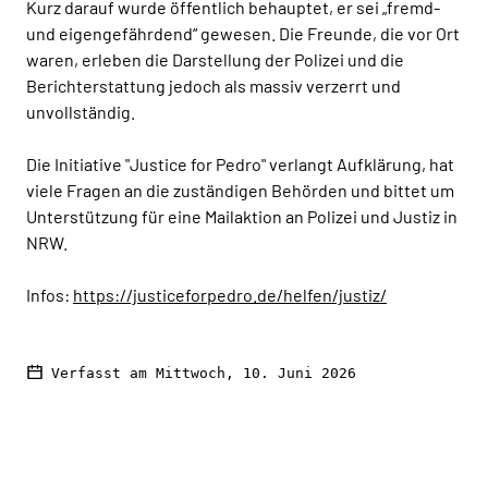
Kurz darauf wurde öffentlich behauptet, er sei „fremd-
und eigengefährdend“ gewesen. Die Freunde, die vor Ort
waren, erleben die Darstellung der Polizei und die
Berichterstattung jedoch als massiv verzerrt und
unvollständig.
Die Initiative "Justice for Pedro" verlangt Aufklärung, hat
viele Fragen an die zuständigen Behörden und bittet um
Unterstützung für eine Mailaktion an Polizei und Justiz in
NRW.
Infos:
https://justiceforpedro.de/helfen/justiz/
Verfasst am Mittwoch, 10. Juni 2026