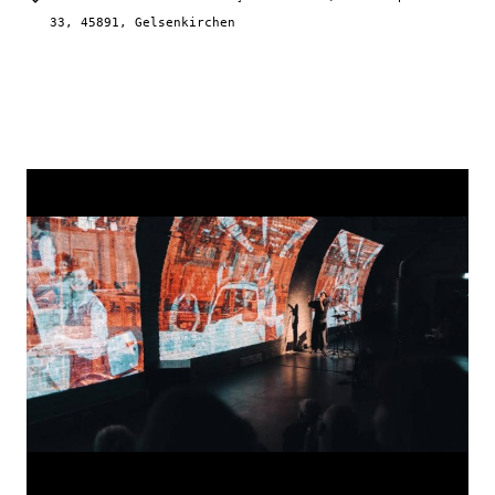
33, 45891, Gelsenkirchen