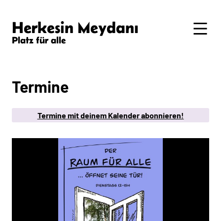
Herkesin Meydanı
Platz für alle
Termine
Termine mit deinem Kalender abonnieren!