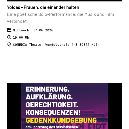
Yoldas - Frauen, die einander halten
Eine poetische Solo-Performance, die Musik und Film
verbindet
Mittwoch, 17.06.2026
19:00 Uhr
COMEDIA Theater Vondelstraße 4-8 50677 Köln