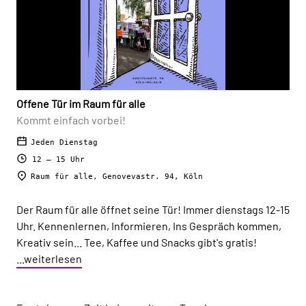
Offene Tür im Raum für alle
Kommt einfach vorbei!
Jeden Dienstag
12 – 15 Uhr
Raum für alle, Genovevastr. 94, Köln
Der Raum für alle öffnet seine Tür! Immer dienstags 12-15
Uhr. Kennenlernen, Informieren, Ins Gespräch kommen,
Kreativ sein... Tee, Kaffee und Snacks gibt's gratis!
...weiterlesen