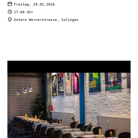
Freitag, 29.05.2026
17:00 Uhr
Untere Wernerstrasse, Solingen