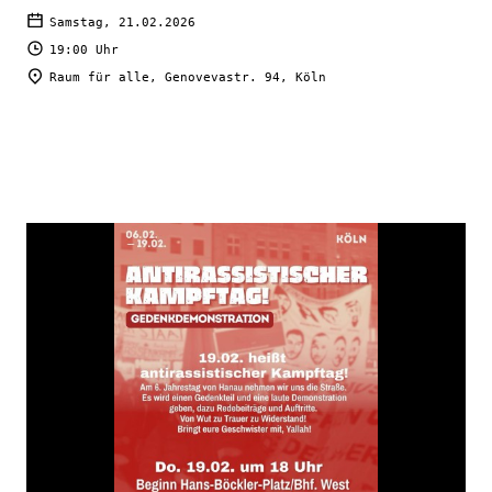
Samstag, 21.02.2026
19:00 Uhr
Raum für alle, Genovevastr. 94, Köln