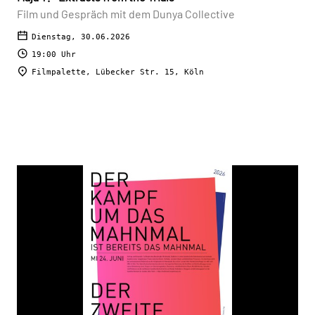
Film und Gespräch mit dem Dunya Collective
Dienstag, 30.06.2026
19:00 Uhr
Filmpalette, Lübecker Str. 15, Köln