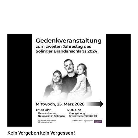
Kein Vergeben kein Vergessen!