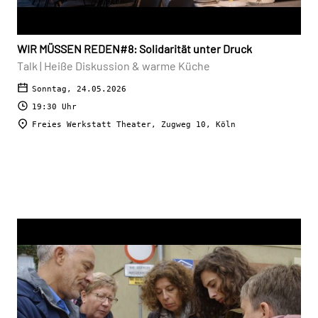
WIR MÜSSEN REDEN#8: Solidarität unter Druck
Talk | Heiße Diskussion & warme Küche
Sonntag, 24.05.2026
19:30 Uhr
Freies Werkstatt Theater, Zugweg 10, Köln