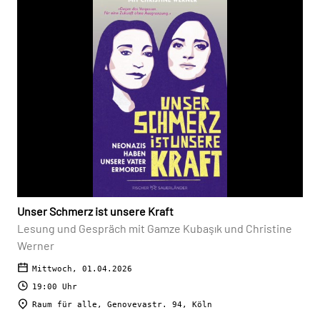
Unser Schmerz ist unsere Kraft
Lesung und Gespräch mit Gamze Kubaşık und Christine
Werner
Mittwoch, 01.04.2026
19:00 Uhr
Raum für alle, Genovevastr. 94, Köln