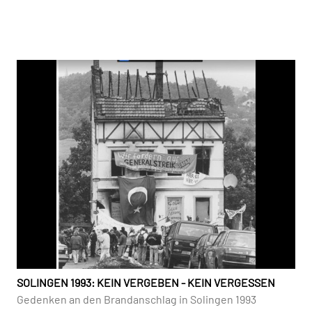
SOLINGEN 1993: KEIN VERGEBEN - KEIN VERGESSEN
Gedenken an den Brandanschlag in Solingen 1993