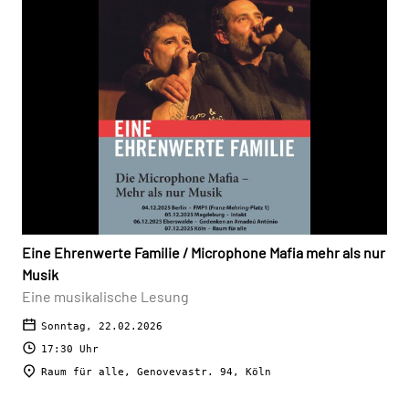
Eine Ehrenwerte Familie / Microphone Mafia mehr als nur
Musik
Eine musikalische Lesung
Sonntag, 22.02.2026
17:30 Uhr
Raum für alle, Genovevastr. 94, Köln