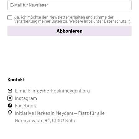
Ja, ich möchte den Newsletter erhalten und stimme der
Verarbeitung meiner Daten zu. Weitere Infos unter
Datenschutz
.
*
Abbonieren
Kontakt
E-mail: info@herkesinmeydani.org
Instagram
Facebook
Initiative Herkesin Meydanı — Platz für alle
Genovevastr. 94, 51063 Köln