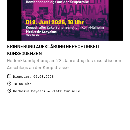
ERINNERUNG AUFKLÄRUNG GERECHTIGKEIT
KONSEQUENZEN
Gedenkkundgebung am 22. Jahrestag des rassistischen
Anschlags an der Keupstrasse
Dienstag, 09.06.2026
18:00 Uhr
Herkesin Meydanı — Platz für alle