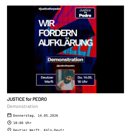
JUSTICE for PEDRO
Demonstration
Donnerstag, 14.05.2026
18:00 Uhr
Deutzer Werft, Köln-Deutz