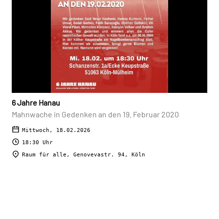
6 Jahre Hanau
Mahnwache in Gedenken an den 19. Februar 2020
Mittwoch, 18.02.2026
18:30 Uhr
Raum für alle, Genovevastr. 94, Köln