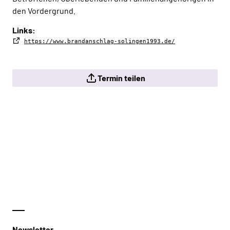
den Vordergrund.
Links:
https://www.brandanschlag-solingen1993.de/
Termin teilen
Newsletter