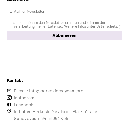
Ja, ich möchte den Newsletter erhalten und stimme der
Verarbeitung meiner Daten zu. Weitere Infos unter
Datenschutz
.
*
Abbonieren
Kontakt
E-mail: info@herkesinmeydani.org
Instagram
Facebook
Initiative Herkesin Meydanı — Platz für alle
Genovevastr. 94, 51063 Köln