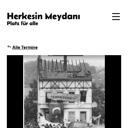
Herkesin Meydanı
Platz für alle
Alle Termine