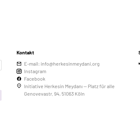
Kontakt
E-mail: info@herkesinmeydani.org
Instagram
Facebook
Initiative Herkesin Meydanı — Platz für alle
Genovevastr. 94, 51063 Köln