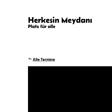
Herkesin Meydanı
Platz für alle
Alle Termine