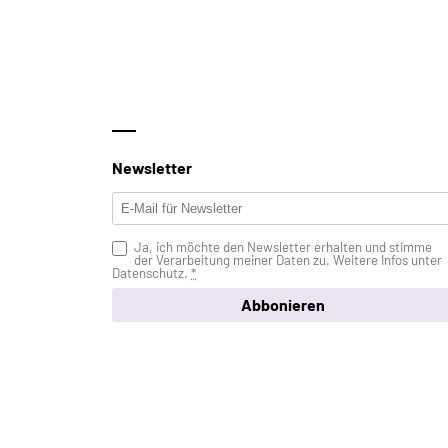
Newsletter
Ja, ich möchte den Newsletter erhalten und stimme
der Verarbeitung meiner Daten zu. Weitere Infos unter
Datenschutz
.
*
Abbonieren