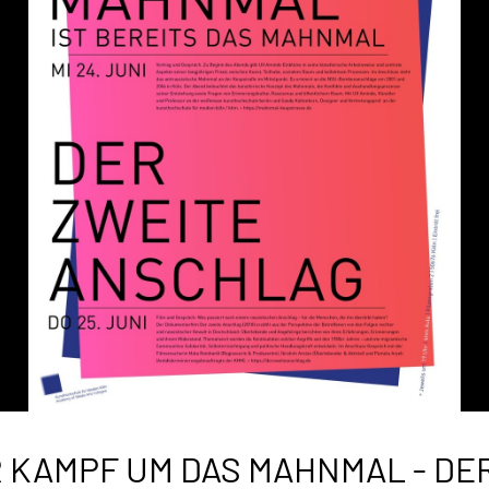
 KAMPF UM DAS MAHNMAL - DE