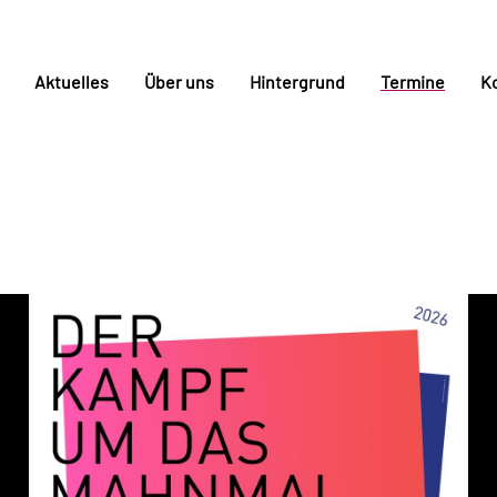
Aktuelles
Über uns
Hintergrund
Termine
K