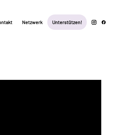
ontakt
Netzwerk
Unterstützen!