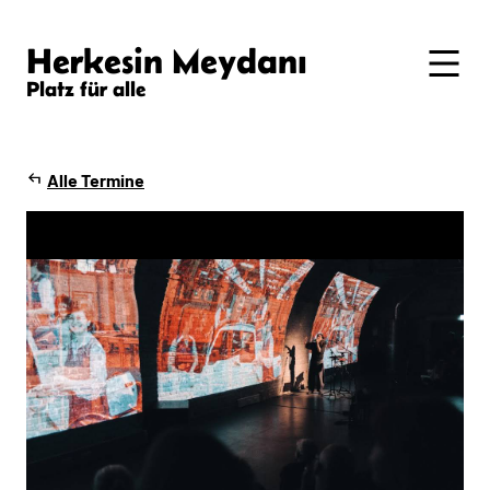
Herkesin Meydanı
Platz für alle
Alle Termine