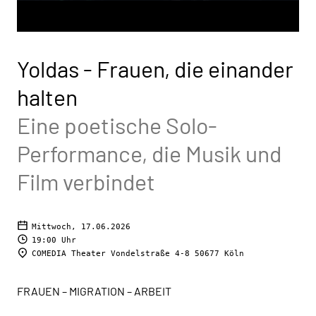
Yoldas - Frauen, die einander
halten
Eine poetische Solo-
Performance, die Musik und
Film verbindet
Mittwoch, 17.06.2026
19:00 Uhr
COMEDIA Theater Vondelstraße 4-8 50677 Köln
FRAUEN – MIGRATION – ARBEIT