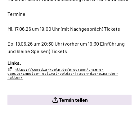
Termine
Mi. 17.06.26 um 19:00 Uhr (mit Nachgespräch) Tickets
Do. 18.06.26 um 20:30 Uhr (vorher um 19:30 Einführung
und kleine Speisen) Tickets
Links:
https://comedia-koeln.de/programm/unsere-
gaeste/impulse-festival-yoldas-frauen-die-einander-
halten/
Termin teilen