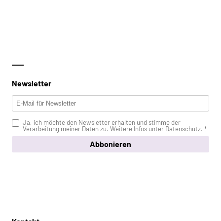
Newsletter
Ja, ich möchte den Newsletter erhalten und stimme der
Verarbeitung meiner Daten zu. Weitere Infos unter
Datenschutz
.
*
Abbonieren