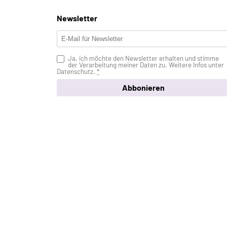
Newsletter
Ja, ich möchte den Newsletter erhalten und stimme
der Verarbeitung meiner Daten zu. Weitere Infos unter
Datenschutz
.
*
Abbonieren