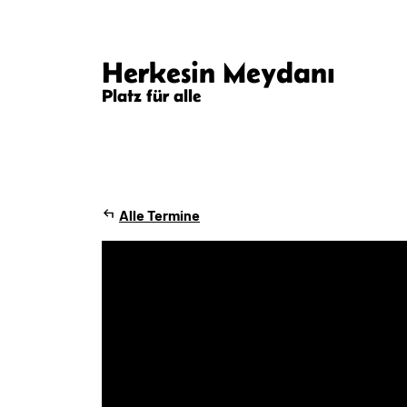
Herkesin Meydanı
Platz für alle
Alle Termine