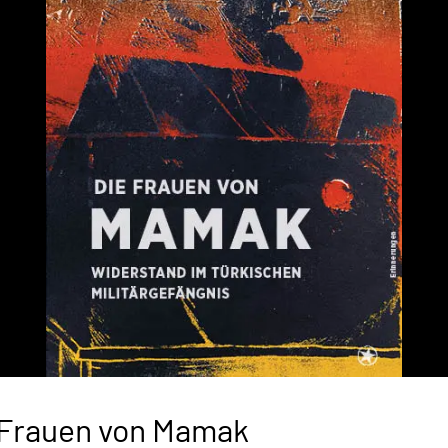
 Frauen von Mamak