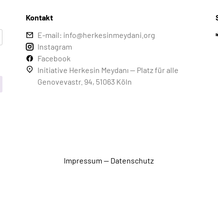
Kontakt
E-mail: info@herkesinmeydani.org
Instagram
Facebook
Initiative Herkesin Meydanı — Platz für alle
Genovevastr. 94, 51063 Köln
Impressum
—
Datenschutz