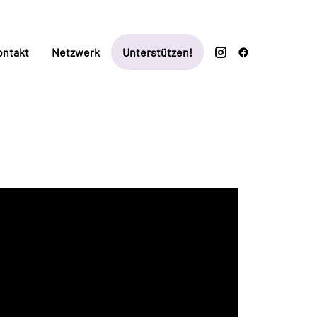
ontakt
Netzwerk
Unterstützen!