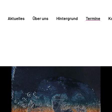
Aktuelles
Über uns
Hintergrund
Termine
K