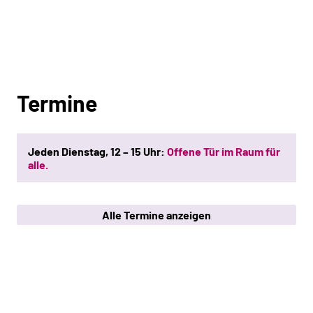
Termine
Jeden Dienstag, 12 – 15 Uhr:
Offene Tür im Raum für
alle.
Alle Termine anzeigen