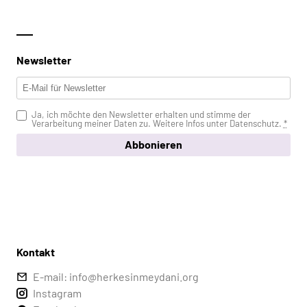
Newsletter
Ja, ich möchte den Newsletter erhalten und stimme der
Verarbeitung meiner Daten zu. Weitere Infos unter
Datenschutz
.
*
Abbonieren
Kontakt
E-mail: info@herkesinmeydani.org
Instagram